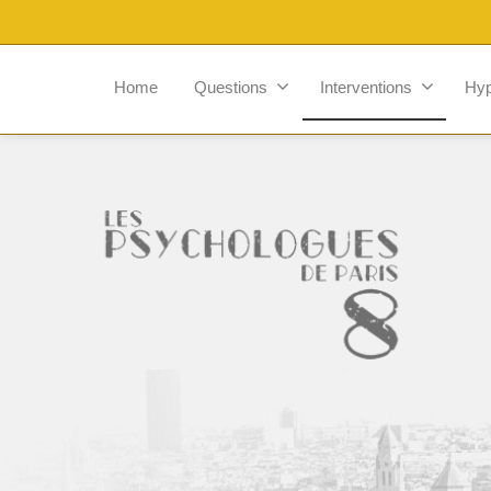
Home
Questions
Interventions
Hy