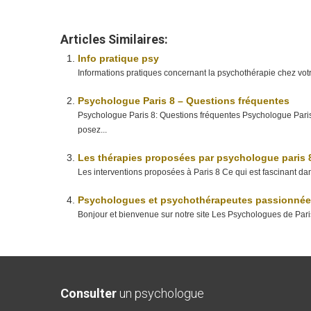
Articles Similaires:
Info pratique psy
Informations pratiques concernant la psychothérapie chez vot
Psychologue Paris 8 – Questions fréquentes
Psychologue Paris 8: Questions fréquentes Psychologue Pari
posez...
Les thérapies proposées par psychologue paris 
Les interventions proposées à Paris 8 Ce qui est fascinant dans
Psychologues et psychothérapeutes passionnées 
Bonjour et bienvenue sur notre site Les Psychologues de Paris
Consulter
un psychologue