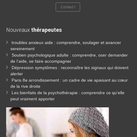
Contact !
Nouveaux
thérapeutes
troubles anxieux aide : comprendre, soulager et avancer
sereinement
Soutien psychologique adulte : comprendre, oser demander
de l’aide, se faire accompagner
Dépression symptômes : reconnaître les signaux qui doivent
alerter
Paris 8e arrondissement : un cadre de vie apaisant au cœur
de la rive droite
Les bienfaits de la psychothérapie : comprendre ce qu’elle
peut vraiment apporter