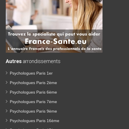
Autres
arrondissements
Psychologues Paris 1er
Psychologues Paris 2ème
Psychologues Paris 6ème
Psychologues Paris 7ème
Psychologues Paris 9ème
Psychologues Paris 16ème