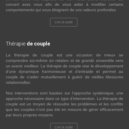
concert avec vous afin de vous aider à modifier certains
comportements qui vous éloignent de vos valeurs profondes.
Lire la suite
Thérapie
de couple
La thérapie de couple est une occasion de mieux se
comprendre soi-même en relation et de grandir ensemble vers
un avenir meilleur. La thérapie de couple vise le développement
d’une dynamique harmonieuse et d’entraide et permet au
couple de s’aider mutuellement à guérir de vieilles blessures
relationnelles.
Nos interventions sont basées sur l’approche systémique, une
approche nécessaire dans ce type d’intervention. La thérapie de
couple est un moyen de résoudre les problèmes et les conflits
que les couples n’ont pas été en mesure de gérer efficacement
par leurs propres moyens.
Lire la suite