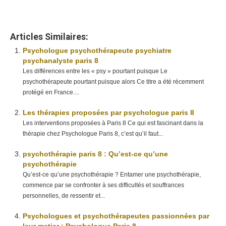
Articles Similaires:
Psychologue psychothérapeute psychiatre
psychanalyste paris 8
Les différences entre les « psy » pourtant puisque Le
psychothérapeute pourtant puisque alors Ce titre a été récemment
protégé en France....
Les thérapies proposées par psychologue paris 8
Les interventions proposées à Paris 8 Ce qui est fascinant dans la
thérapie chez Psychologue Paris 8, c’est qu’il faut...
psychothérapie paris 8 : Qu’est-ce qu’une
psychothérapie
Qu’est-ce qu’une psychothérapie ? Entamer une psychothérapie,
commence par se confronter à ses difficultés et souffrances
personnelles, de ressentir et...
Psychologues et psychothérapeutes passionnées par