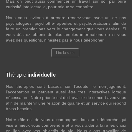
Mais on peut aussi commencer un travail sur soi par pure
curiosité intellectuelle, pour mieux se connaître.
Nous vous invitons à prendre rendez-vous avec un de nos
psychologues, psychothé-rapeutes et psychopraticiens afin de
faire un premier pas vers le changement que vous désirez. Si
vous désirez obtenir de plus amples informations ou si vous
avez des questions, n’hésitez pas à nous téléphoner.
Lire la suite
Thérapie
individuelle
Nos thérapies sont basées sur l’écoute, le non-jugement,
l’acceptation et peuvent aussi être très interactives lorsque
nécessaires. Notre priorité est de travailler de concert avec vous
afin de maintenir une relation de qualité et un service qui répond
à vos besoins.
Notre rôle est de vous accompagner dans une démarche qui
vise à mieux vous comprendre et à vous aider à faire les choix
en lien avec vos objectifs de vie. Nous allons travailler de