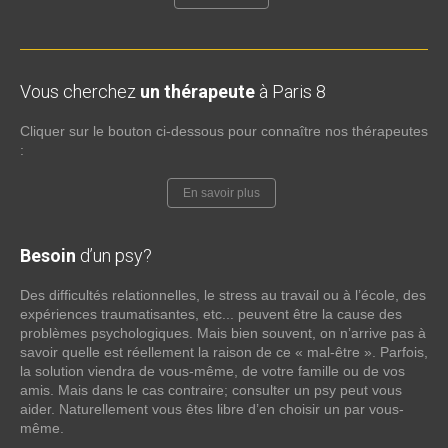
Vous cherchez
un thérapeute
à Paris 8
Cliquer sur le bouton ci-dessous pour connaître nos thérapeutes
:
En savoir plus
Besoin
d’un psy?
Des difficultés relationnelles, le stress au travail ou à l’école, des
expériences traumatisantes, etc... peuvent être la cause des
problèmes psychologiques. Mais bien souvent, on n’arrive pas à
savoir quelle est réellement la raison de ce « mal-être ». Parfois,
la solution viendra de vous-même, de votre famille ou de vos
amis. Mais dans le cas contraire; consulter un psy peut vous
aider. Naturellement vous êtes libre d’en choisir un par vous-
même.