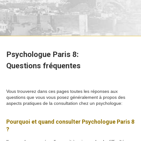
Psychologue Paris 8:
Questions fréquentes
Psychologue
Paris 8
Vous trouverez dans ces pages toutes les réponses aux
questions que vous vous posez généralement à propos des
aspects pratiques de la consultation chez un psychologue:
Psychologue Paris 8
Pourquoi et quand consulter Psychologue Paris 8
?