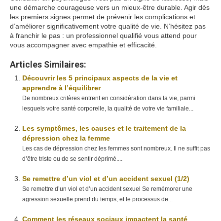
une démarche courageuse vers un mieux-être durable. Agir dès
les premiers signes permet de prévenir les complications et
d’améliorer significativement votre qualité de vie. N’hésitez pas
à franchir le pas : un professionnel qualifié vous attend pour
vous accompagner avec empathie et efficacité.
Articles Similaires:
Découvrir les 5 principaux aspects de la vie et
apprendre à l’équilibrer
De nombreux critères entrent en considération dans la vie, parmi
lesquels votre santé corporelle, la qualité de votre vie familiale...
Les symptômes, les causes et le traitement de la
dépression chez la femme
Les cas de dépression chez les femmes sont nombreux. Il ne suffit pas
d’être triste ou de se sentir déprimé....
Se remettre d’un viol et d’un accident sexuel (1/2)
Se remettre d’un viol et d’un accident sexuel Se remémorer une
agression sexuelle prend du temps, et le processus de...
Comment les réseaux sociaux impactent la santé