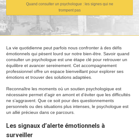
Quand consulter un psychologue : les signes qui ne
trompent pas
La vie quotidienne peut parfois nous confronter à des défis
émotionnels qui pèsent lourd sur notre bien-être. Savoir quand
consulter un psychologue est une étape clé pour retrouver un
équilibre et avancer sereinement. Cet accompagnement
professionnel offre un espace bienveillant pour explorer ses
émotions et trouver des solutions adaptées.
Reconnaître les moments où un soutien psychologique est
nécessaire permet d’agir en amont et d’éviter que les difficultés
ne s’aggravent. Que ce soit pour des questionnements
personnels ou des situations plus intenses, le psychologue est
un allié précieux dans ce parcours.
Les signaux d’alerte émotionnels à
surveiller