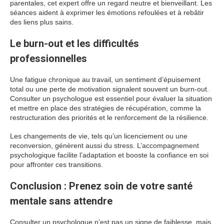
parentales, cet expert offre un regard neutre et bienveillant. Les
séances aident à exprimer les émotions refoulées et à rebâtir
des liens plus sains.
Le burn-out et les difficultés
professionnelles
Une fatigue chronique au travail, un sentiment d’épuisement
total ou une perte de motivation signalent souvent un burn-out.
Consulter un psychologue est essentiel pour évaluer la situation
et mettre en place des stratégies de récupération, comme la
restructuration des priorités et le renforcement de la résilience.
Les changements de vie, tels qu’un licenciement ou une
reconversion, génèrent aussi du stress. L’accompagnement
psychologique facilite l’adaptation et booste la confiance en soi
pour affronter ces transitions.
Conclusion : Prenez soin de votre santé
mentale sans attendre
Consulter un psychologue n’est pas un signe de faiblesse, mais