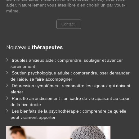
aider. Naturellement vous êtes libre d’en choisir un par vous-
même.
Contact !
Nouveaux
thérapeutes
troubles anxieux aide : comprendre, soulager et avancer
sereinement
Soutien psychologique adulte : comprendre, oser demander
de l’aide, se faire accompagner
Dépression symptômes : reconnaître les signaux qui doivent
alerter
Paris 8e arrondissement : un cadre de vie apaisant au cœur
de la rive droite
Les bienfaits de la psychothérapie : comprendre ce qu’elle
peut vraiment apporter