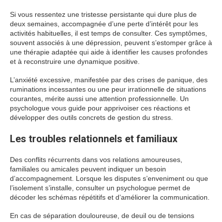
Si vous ressentez une tristesse persistante qui dure plus de
deux semaines, accompagnée d’une perte d’intérêt pour les
activités habituelles, il est temps de consulter. Ces symptômes,
souvent associés à une dépression, peuvent s’estomper grâce à
une thérapie adaptée qui aide à identifier les causes profondes
et à reconstruire une dynamique positive.
L’anxiété excessive, manifestée par des crises de panique, des
ruminations incessantes ou une peur irrationnelle de situations
courantes, mérite aussi une attention professionnelle. Un
psychologue vous guide pour apprivoiser ces réactions et
développer des outils concrets de gestion du stress.
Les troubles relationnels et familiaux
Des conflits récurrents dans vos relations amoureuses,
familiales ou amicales peuvent indiquer un besoin
d’accompagnement. Lorsque les disputes s’enveniment ou que
l’isolement s’installe, consulter un psychologue permet de
décoder les schémas répétitifs et d’améliorer la communication.
En cas de séparation douloureuse, de deuil ou de tensions