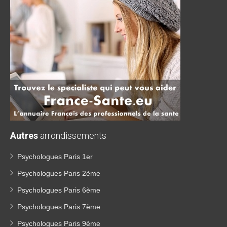
Autres
arrondissements
Psychologues Paris 1er
Psychologues Paris 2ème
Psychologues Paris 6ème
Psychologues Paris 7ème
Psychologues Paris 9ème