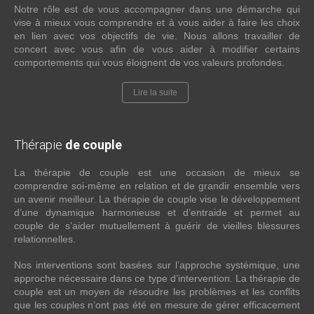
Notre rôle est de vous accompagner dans une démarche qui
vise à mieux vous comprendre et à vous aider à faire les choix
en lien avec vos objectifs de vie. Nous allons travailler de
concert avec vous afin de vous aider à modifier certains
comportements qui vous éloignent de vos valeurs profondes.
Lire la suite
Thérapie
de couple
La thérapie de couple est une occasion de mieux se
comprendre soi-même en relation et de grandir ensemble vers
un avenir meilleur. La thérapie de couple vise le développement
d’une dynamique harmonieuse et d’entraide et permet au
couple de s’aider mutuellement à guérir de vieilles blessures
relationnelles.
Nos interventions sont basées sur l’approche systémique, une
approche nécessaire dans ce type d’intervention. La thérapie de
couple est un moyen de résoudre les problèmes et les conflits
que les couples n’ont pas été en mesure de gérer efficacement