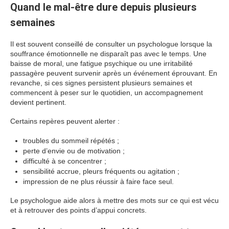
Quand le mal-être dure depuis plusieurs
semaines
Il est souvent conseillé de consulter un psychologue lorsque la
souffrance émotionnelle ne disparaît pas avec le temps. Une
baisse de moral, une fatigue psychique ou une irritabilité
passagère peuvent survenir après un événement éprouvant. En
revanche, si ces signes persistent plusieurs semaines et
commencent à peser sur le quotidien, un accompagnement
devient pertinent.
Certains repères peuvent alerter :
troubles du sommeil répétés ;
perte d’envie ou de motivation ;
difficulté à se concentrer ;
sensibilité accrue, pleurs fréquents ou agitation ;
impression de ne plus réussir à faire face seul.
Le psychologue aide alors à mettre des mots sur ce qui est vécu
et à retrouver des points d’appui concrets.