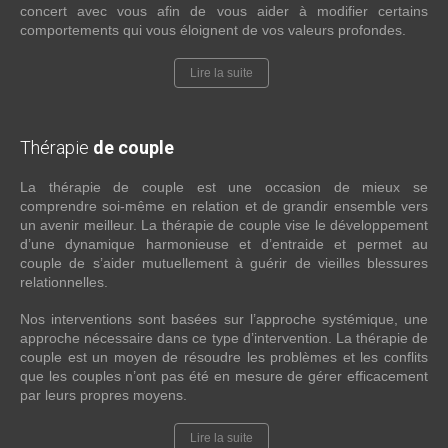
concert avec vous afin de vous aider à modifier certains
comportements qui vous éloignent de vos valeurs profondes.
Lire la suite
Thérapie
de couple
La thérapie de couple est une occasion de mieux se
comprendre soi-même en relation et de grandir ensemble vers
un avenir meilleur. La thérapie de couple vise le développement
d’une dynamique harmonieuse et d’entraide et permet au
couple de s’aider mutuellement à guérir de vieilles blessures
relationnelles.
Nos interventions sont basées sur l’approche systémique, une
approche nécessaire dans ce type d’intervention. La thérapie de
couple est un moyen de résoudre les problèmes et les conflits
que les couples n’ont pas été en mesure de gérer efficacement
par leurs propres moyens.
Lire la suite