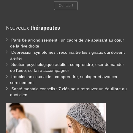
Contact !
Nouveaux
thérapeutes
Paris 8e arrondissement : un cadre de vie apaisant au cœur
de la rive droite
Dépression symptômes : reconnaître les signaux qui doivent
alerter
Soutien psychologique adulte : comprendre, oser demander
de l’aide, se faire accompagner
troubles anxieux aide : comprendre, soulager et avancer
sereinement
Santé mentale conseils : 7 clés pour retrouver un équilibre au
quotidien