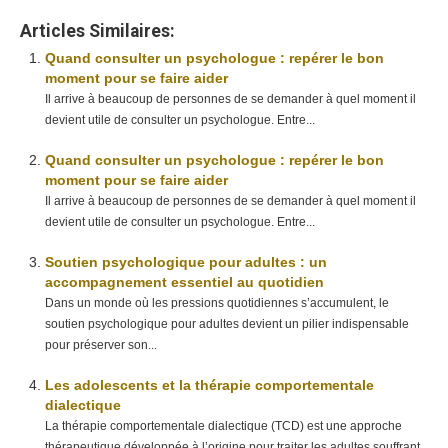
Articles Similaires:
Quand consulter un psychologue : repérer le bon
moment pour se faire aider
Il arrive à beaucoup de personnes de se demander à quel moment il
devient utile de consulter un psychologue. Entre...
Quand consulter un psychologue : repérer le bon
moment pour se faire aider
Il arrive à beaucoup de personnes de se demander à quel moment il
devient utile de consulter un psychologue. Entre...
Soutien psychologique pour adultes : un
accompagnement essentiel au quotidien
Dans un monde où les pressions quotidiennes s’accumulent, le
soutien psychologique pour adultes devient un pilier indispensable
pour préserver son...
Les adolescents et la thérapie comportementale
dialectique
La thérapie comportementale dialectique (TCD) est une approche
thérapeutique développée à l’origine pour traiter les adultes souffrant