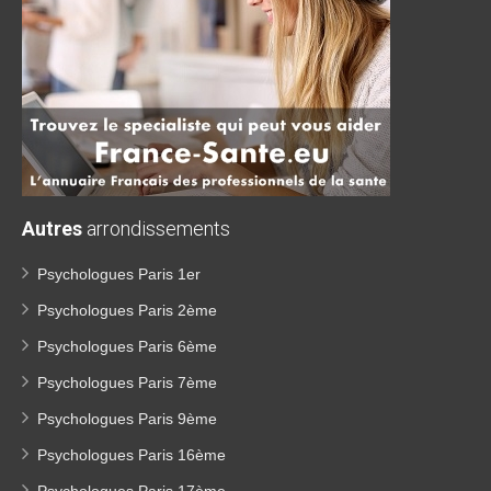
Autres
arrondissements
Psychologues Paris 1er
Psychologues Paris 2ème
Psychologues Paris 6ème
Psychologues Paris 7ème
Psychologues Paris 9ème
Psychologues Paris 16ème