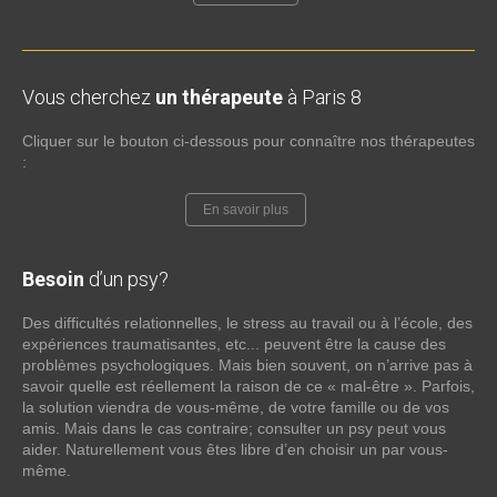
Vous cherchez
un thérapeute
à Paris 8
Cliquer sur le bouton ci-dessous pour connaître nos thérapeutes
:
En savoir plus
Besoin
d’un psy?
Des difficultés relationnelles, le stress au travail ou à l’école, des
expériences traumatisantes, etc... peuvent être la cause des
problèmes psychologiques. Mais bien souvent, on n’arrive pas à
savoir quelle est réellement la raison de ce « mal-être ». Parfois,
la solution viendra de vous-même, de votre famille ou de vos
amis. Mais dans le cas contraire; consulter un psy peut vous
aider. Naturellement vous êtes libre d’en choisir un par vous-
même.