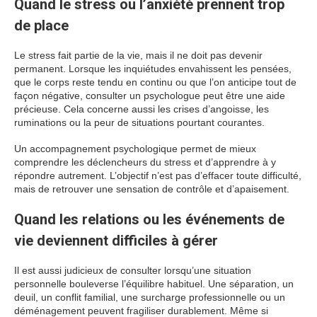
Quand le stress ou l’anxiété prennent trop
de place
Le stress fait partie de la vie, mais il ne doit pas devenir
permanent. Lorsque les inquiétudes envahissent les pensées,
que le corps reste tendu en continu ou que l’on anticipe tout de
façon négative, consulter un psychologue peut être une aide
précieuse. Cela concerne aussi les crises d’angoisse, les
ruminations ou la peur de situations pourtant courantes.
Un accompagnement psychologique permet de mieux
comprendre les déclencheurs du stress et d’apprendre à y
répondre autrement. L’objectif n’est pas d’effacer toute difficulté,
mais de retrouver une sensation de contrôle et d’apaisement.
Quand les relations ou les événements de
vie deviennent difficiles à gérer
Il est aussi judicieux de consulter lorsqu’une situation
personnelle bouleverse l’équilibre habituel. Une séparation, un
deuil, un conflit familial, une surcharge professionnelle ou un
déménagement peuvent fragiliser durablement. Même si